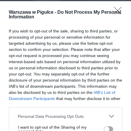
Warszawa w Pigułce -
Do Not Process My Personal
Information
If you wish to opt-out of the sale, sharing to third parties, or
processing of your personal or sensitive information for
targeted advertising by us, please use the below opt-out
section to confirm your selection. Please note that after your
opt-out request is processed you may continue seeing
interest-based ads based on personal information utilized by
us or personal information disclosed to third parties prior to
your opt-out. You may separately opt-out of the further
disclosure of your personal information by third parties on the
IAB’s list of downstream participants. This information may
also be disclosed by us to third parties on the
IAB’s List of
Downstream Participants
that may further disclose it to other
third parties.
Personal Data Processing Opt Outs
I want to opt-out of the Sharing of my