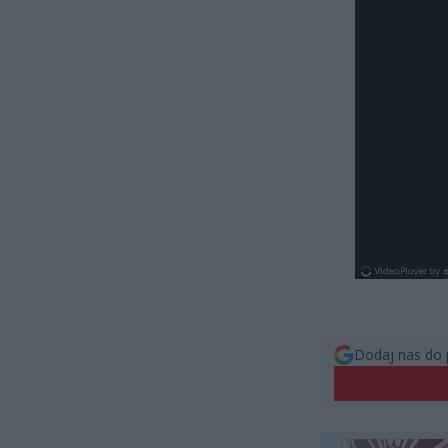
Dodaj nas do 