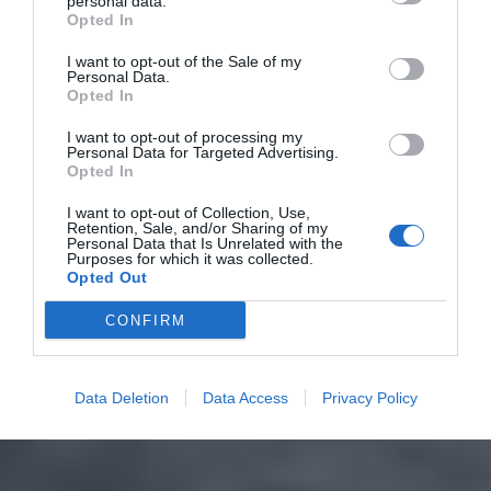
personal data.
Opted In
I want to opt-out of the Sale of my
Personal Data.
Opted In
I want to opt-out of processing my
Personal Data for Targeted Advertising.
Opted In
I want to opt-out of Collection, Use,
Retention, Sale, and/or Sharing of my
Personal Data that Is Unrelated with the
Purposes for which it was collected.
Opted Out
CONFIRM
Data Deletion
Data Access
Privacy Policy