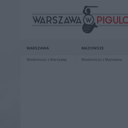
WARSZAWA
MAZOWSZE
Wiadomości z Warszawy
Wiadomości z Mazowsza