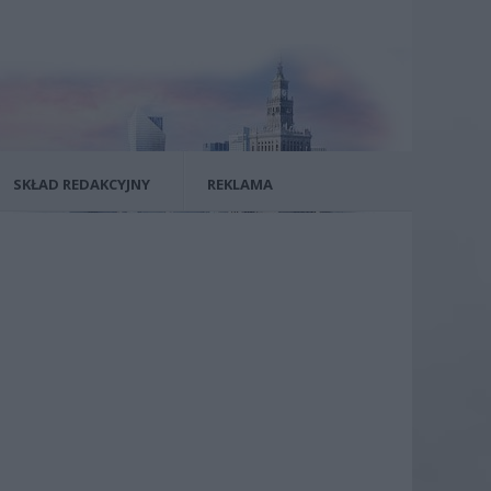
SKŁAD REDAKCYJNY
REKLAMA