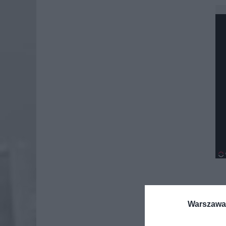
Warszawa 