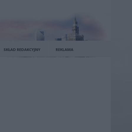
SKŁAD REDAKCYJNY
REKLAMA