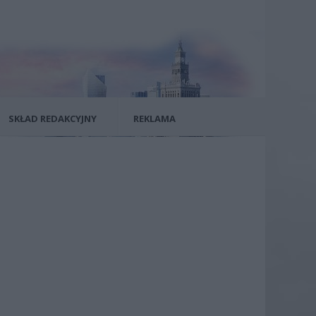
SKŁAD REDAKCYJNY
REKLAMA