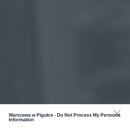
Warszawa w Pigułce -
Do Not Process My Personal
Information