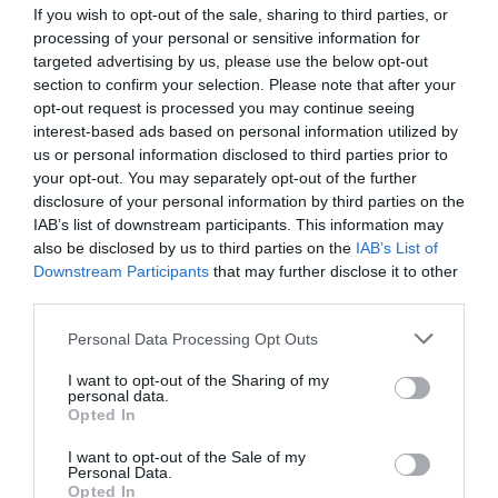
If you wish to opt-out of the sale, sharing to third parties, or
processing of your personal or sensitive information for
targeted advertising by us, please use the below opt-out
section to confirm your selection. Please note that after your
opt-out request is processed you may continue seeing
interest-based ads based on personal information utilized by
us or personal information disclosed to third parties prior to
your opt-out. You may separately opt-out of the further
disclosure of your personal information by third parties on the
IAB’s list of downstream participants. This information may
also be disclosed by us to third parties on the
IAB’s List of
Downstream Participants
that may further disclose it to other
third parties.
Personal Data Processing Opt Outs
I want to opt-out of the Sharing of my
personal data.
Opted In
I want to opt-out of the Sale of my
Personal Data.
Opted In