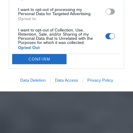
I want to opt-out of processing my
Personal Data for Targeted Advertising.
Opted In
I want to opt-out of Collection, Use,
Retention, Sale, and/or Sharing of my
Personal Data that Is Unrelated with the
Purposes for which it was collected.
Opted Out
CONFIRM
Data Deletion
Data Access
Privacy Policy