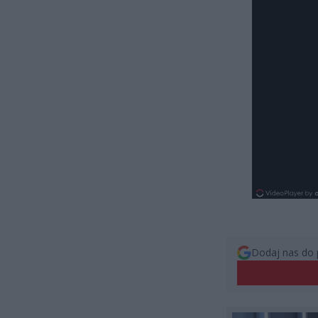
Dodaj nas do 