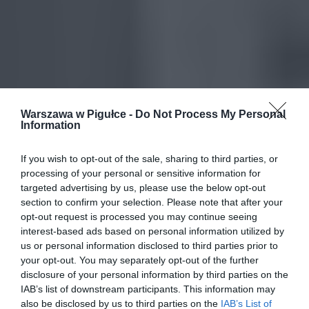
Warszawa w Pigułce -
Do Not Process My Personal
Information
If you wish to opt-out of the sale, sharing to third parties, or
processing of your personal or sensitive information for
targeted advertising by us, please use the below opt-out
section to confirm your selection. Please note that after your
opt-out request is processed you may continue seeing
interest-based ads based on personal information utilized by
us or personal information disclosed to third parties prior to
your opt-out. You may separately opt-out of the further
disclosure of your personal information by third parties on the
IAB’s list of downstream participants. This information may
also be disclosed by us to third parties on the
IAB’s List of