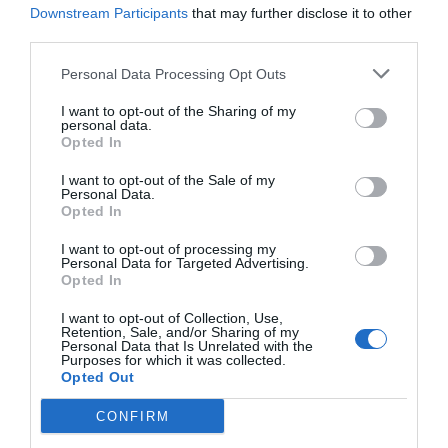
Downstream Participants
that may further disclose it to other
third parties.
Personal Data Processing Opt Outs
I want to opt-out of the Sharing of my
personal data.
Opted In
I want to opt-out of the Sale of my
Personal Data.
Opted In
I want to opt-out of processing my
Personal Data for Targeted Advertising.
Opted In
I want to opt-out of Collection, Use,
Retention, Sale, and/or Sharing of my
Personal Data that Is Unrelated with the
Purposes for which it was collected.
Opted Out
CONFIRM