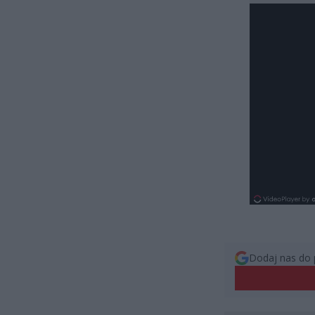
Dodaj nas do 