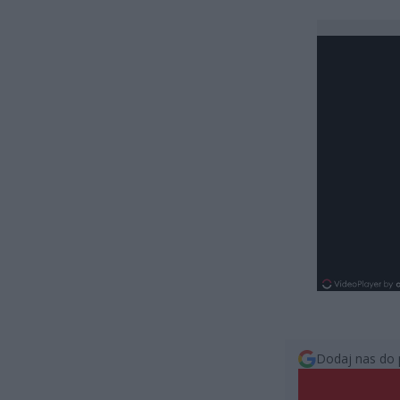
Dodaj nas do 