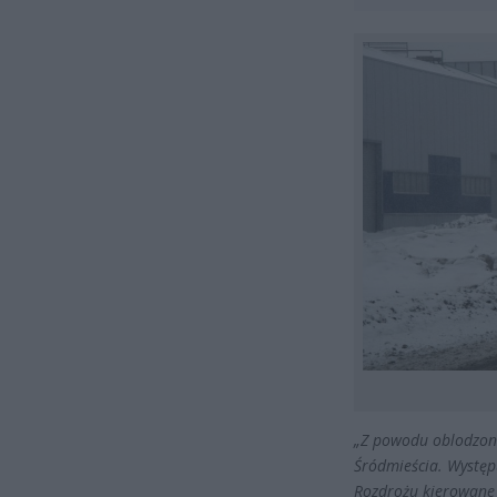
„Z powodu oblodzone
Śródmieścia. Występ
Rozdrożu kierowane