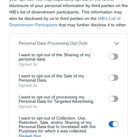
disclosure of your personal information by third parties on the
IAB’s list of downstream participants. This information may
also be disclosed by us to third parties on the
IAB’s List of
Downstream Participants
that may further disclose it to other
third parties.
Personal Data Processing Opt Outs
I want to opt-out of the Sharing of my
personal data.
Opted In
I want to opt-out of the Sale of my
Personal Data.
Opted In
I want to opt-out of processing my
Personal Data for Targeted Advertising.
Opted In
I want to opt-out of Collection, Use,
Retention, Sale, and/or Sharing of my
Personal Data that Is Unrelated with the
Purposes for which it was collected.
Opted Out