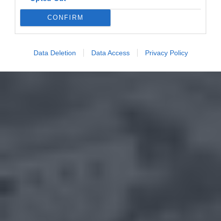
CONFIRM
Data Deletion
Data Access
Privacy Policy