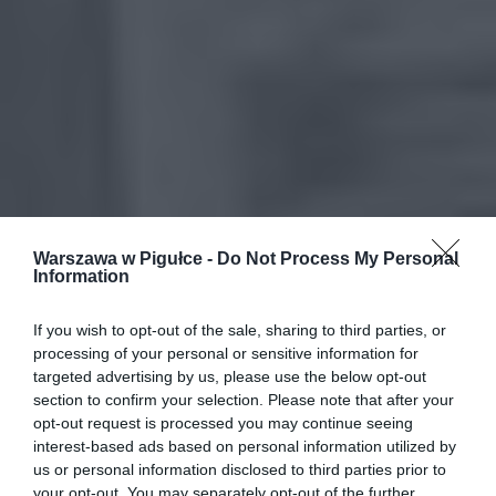
Warszawa w Pigułce -
Do Not Process My Personal
Information
If you wish to opt-out of the sale, sharing to third parties, or
processing of your personal or sensitive information for
targeted advertising by us, please use the below opt-out
section to confirm your selection. Please note that after your
opt-out request is processed you may continue seeing
interest-based ads based on personal information utilized by
us or personal information disclosed to third parties prior to
your opt-out. You may separately opt-out of the further