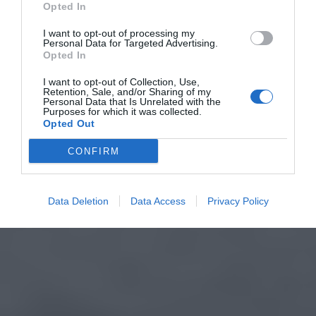
Opted In
I want to opt-out of processing my
Personal Data for Targeted Advertising.
Opted In
I want to opt-out of Collection, Use,
Retention, Sale, and/or Sharing of my
Personal Data that Is Unrelated with the
Purposes for which it was collected.
Opted Out
CONFIRM
Data Deletion
Data Access
Privacy Policy