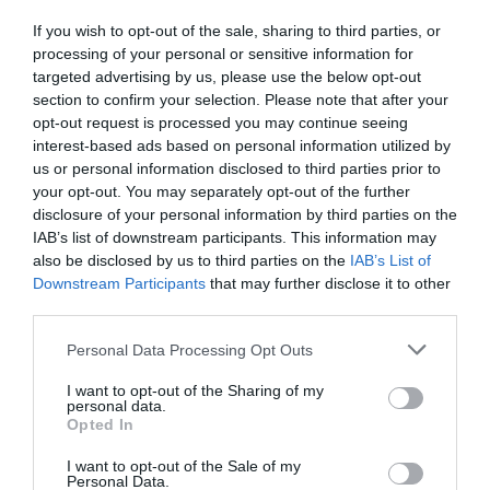
If you wish to opt-out of the sale, sharing to third parties, or
processing of your personal or sensitive information for
targeted advertising by us, please use the below opt-out
section to confirm your selection. Please note that after your
opt-out request is processed you may continue seeing
interest-based ads based on personal information utilized by
us or personal information disclosed to third parties prior to
your opt-out. You may separately opt-out of the further
disclosure of your personal information by third parties on the
IAB’s list of downstream participants. This information may
also be disclosed by us to third parties on the
IAB’s List of
Downstream Participants
that may further disclose it to other
third parties.
Personal Data Processing Opt Outs
I want to opt-out of the Sharing of my
personal data.
Opted In
I want to opt-out of the Sale of my
Personal Data.