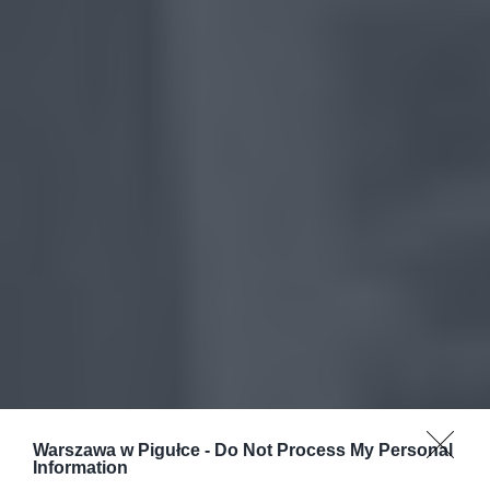
Warszawa w Pigułce -
Do Not Process My Personal
Information