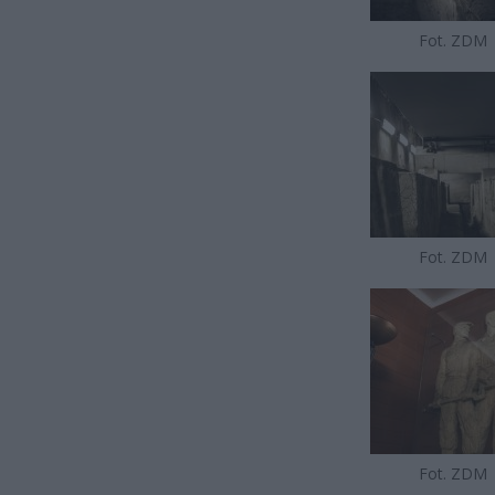
Fot. ZDM
Fot. ZDM
Fot. ZDM