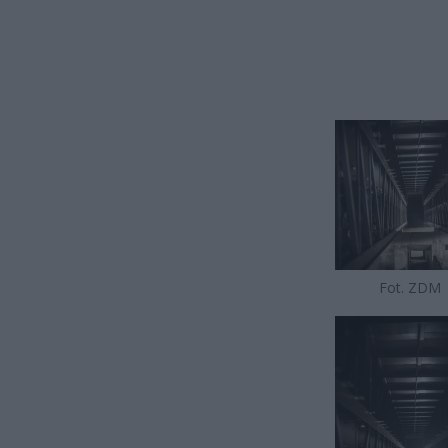
Fot. ZDM