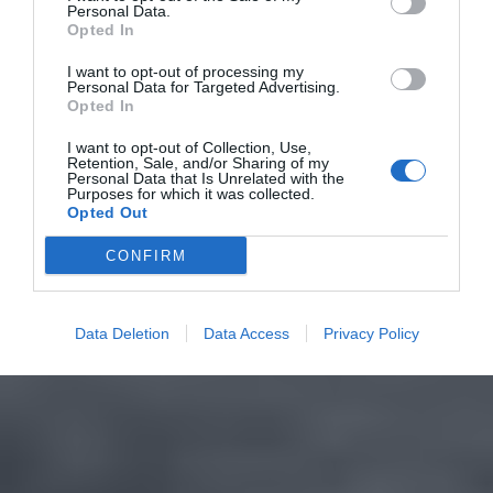
Personal Data.
Opted In
I want to opt-out of processing my
Personal Data for Targeted Advertising.
Opted In
I want to opt-out of Collection, Use,
Retention, Sale, and/or Sharing of my
Personal Data that Is Unrelated with the
Purposes for which it was collected.
Opted Out
CONFIRM
Data Deletion
Data Access
Privacy Policy