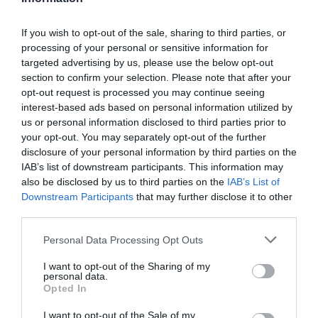
If you wish to opt-out of the sale, sharing to third parties, or
processing of your personal or sensitive information for
targeted advertising by us, please use the below opt-out
section to confirm your selection. Please note that after your
opt-out request is processed you may continue seeing
interest-based ads based on personal information utilized by
us or personal information disclosed to third parties prior to
your opt-out. You may separately opt-out of the further
disclosure of your personal information by third parties on the
IAB’s list of downstream participants. This information may
also be disclosed by us to third parties on the
IAB’s List of
Downstream Participants
that may further disclose it to other
third parties.
Personal Data Processing Opt Outs
I want to opt-out of the Sharing of my
personal data.
Opted In
I want to opt-out of the Sale of my