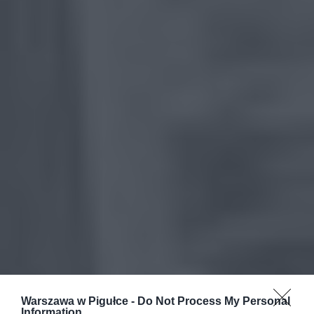
Warszawa w Pigułce -
Do Not Process My Personal
Information