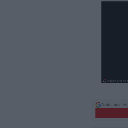
Dodaj nas do 