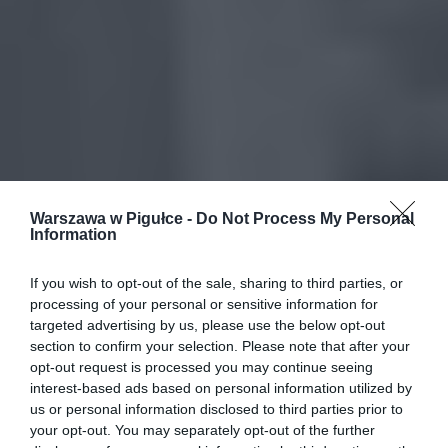
Warszawa w Pigułce -
Do Not Process My Personal
Information
If you wish to opt-out of the sale, sharing to third parties, or
processing of your personal or sensitive information for
targeted advertising by us, please use the below opt-out
section to confirm your selection. Please note that after your
opt-out request is processed you may continue seeing
interest-based ads based on personal information utilized by
us or personal information disclosed to third parties prior to
your opt-out. You may separately opt-out of the further