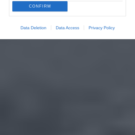
CONFIRM
Data Deletion
Data Access
Privacy Policy