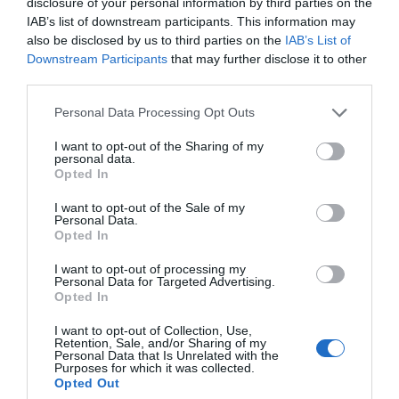
disclosure of your personal information by third parties on the
IAB’s list of downstream participants. This information may
also be disclosed by us to third parties on the
IAB’s List of
Downstream Participants
that may further disclose it to other
third parties.
Personal Data Processing Opt Outs
I want to opt-out of the Sharing of my
personal data.
Opted In
I want to opt-out of the Sale of my
Personal Data.
Opted In
I want to opt-out of processing my
Personal Data for Targeted Advertising.
Opted In
I want to opt-out of Collection, Use,
Retention, Sale, and/or Sharing of my
Personal Data that Is Unrelated with the
Purposes for which it was collected.
Opted Out