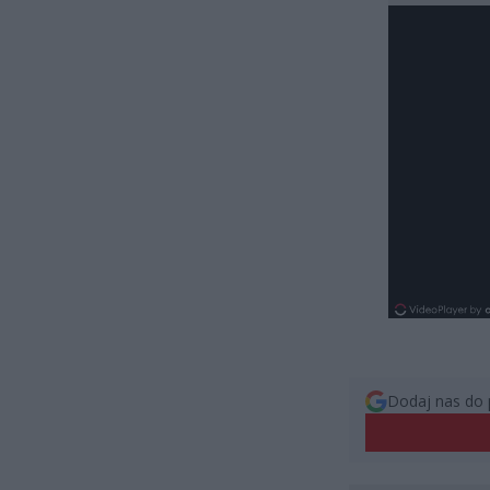
Dodaj nas do 