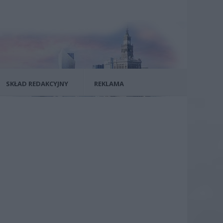
SKŁAD REDAKCYJNY
REKLAMA