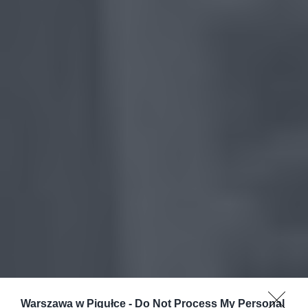
Warszawa w Pigułce -
Do Not Process My Personal