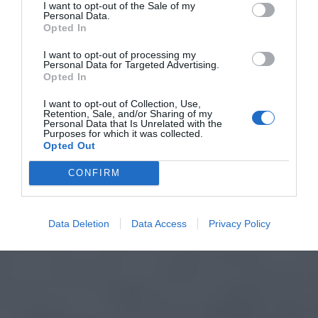
I want to opt-out of the Sale of my
Personal Data.
Opted In
I want to opt-out of processing my
Personal Data for Targeted Advertising.
Opted In
I want to opt-out of Collection, Use,
Retention, Sale, and/or Sharing of my
Personal Data that Is Unrelated with the
Purposes for which it was collected.
Opted Out
CONFIRM
Data Deletion
Data Access
Privacy Policy