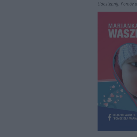
Udostępnij. Pomóż ab