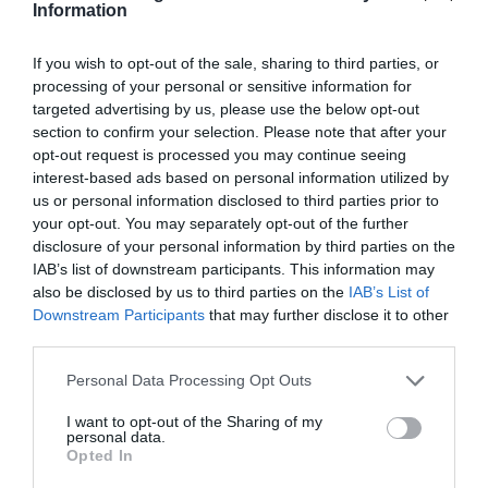
Information
If you wish to opt-out of the sale, sharing to third parties, or
processing of your personal or sensitive information for
targeted advertising by us, please use the below opt-out
section to confirm your selection. Please note that after your
opt-out request is processed you may continue seeing
interest-based ads based on personal information utilized by
us or personal information disclosed to third parties prior to
your opt-out. You may separately opt-out of the further
disclosure of your personal information by third parties on the
IAB’s list of downstream participants. This information may
also be disclosed by us to third parties on the
IAB’s List of
Downstream Participants
that may further disclose it to other
third parties.
Personal Data Processing Opt Outs
I want to opt-out of the Sharing of my
personal data.
Opted In