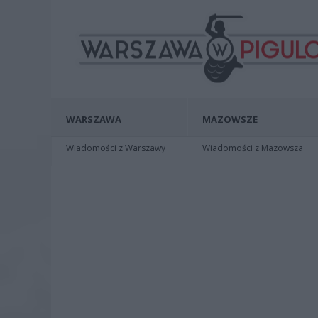
WARSZAWA
MAZOWSZE
Wiadomości z Warszawy
Wiadomości z Mazowsza