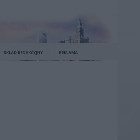
SKŁAD REDAKCYJNY
REKLAMA