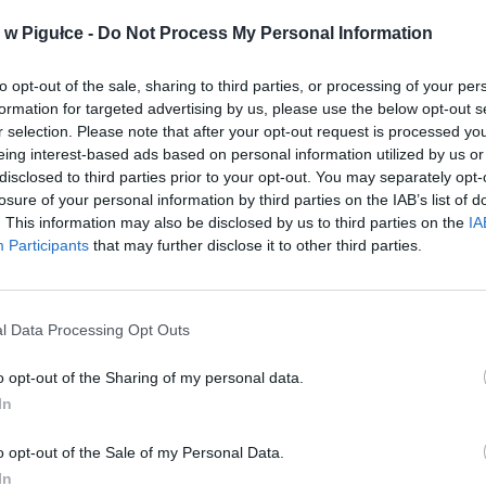
w Pigułce -
Do Not Process My Personal Information
to opt-out of the sale, sharing to third parties, or processing of your per
formation for targeted advertising by us, please use the below opt-out s
r selection. Please note that after your opt-out request is processed y
eing interest-based ads based on personal information utilized by us or
disclosed to third parties prior to your opt-out. You may separately opt-
losure of your personal information by third parties on the IAB’s list of
. This information may also be disclosed by us to third parties on the
IA
Participants
that may further disclose it to other third parties.
l Data Processing Opt Outs
o opt-out of the Sharing of my personal data.
In
o opt-out of the Sale of my Personal Data.
In