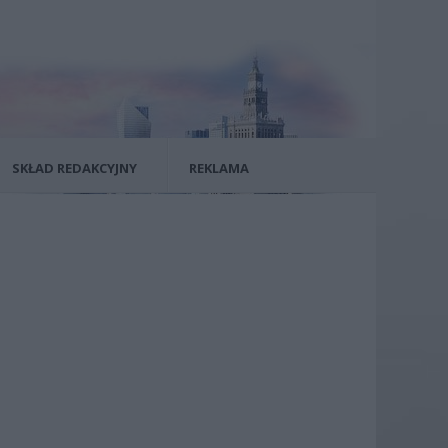
SKŁAD REDAKCYJNY
REKLAMA