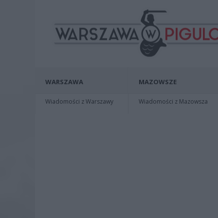
WARSZAWA
MAZOWSZE
Wiadomości z Warszawy
Wiadomości z Mazowsza