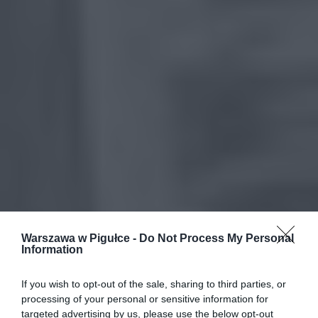
Warszawa w Pigułce -
Do Not Process My Personal
Information
If you wish to opt-out of the sale, sharing to third parties, or
processing of your personal or sensitive information for
targeted advertising by us, please use the below opt-out