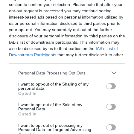
section to confirm your selection. Please note that after your
opt-out request is processed you may continue seeing
interest-based ads based on personal information utilized by
us or personal information disclosed to third parties prior to
your opt-out. You may separately opt-out of the further
disclosure of your personal information by third parties on the
IAB’s list of downstream participants. This information may
also be disclosed by us to third parties on the
IAB’s List of
Downstream Participants
that may further disclose it to other
third parties.
Personal Data Processing Opt Outs
I want to opt-out of the Sharing of my
personal data.
Opted In
I want to opt-out of the Sale of my
Personal Data.
Opted In
I want to opt-out of processing my
Personal Data for Targeted Advertising.