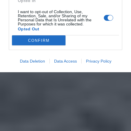
Opted In
I want to opt-out of Collection, Use,
Retention, Sale, and/or Sharing of my
Personal Data that Is Unrelated with the
Purposes for which it was collected.
Opted Out
CONFIRM
Data Deletion
Data Access
Privacy Policy