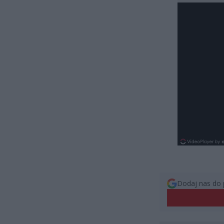
Dodaj nas do 