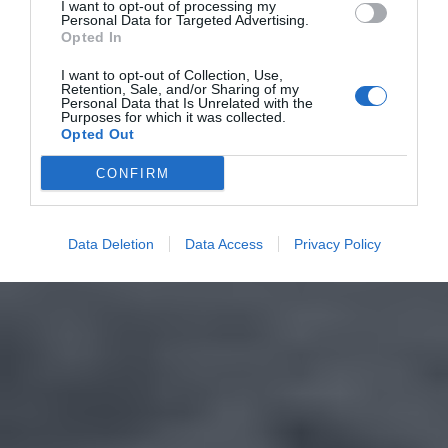
I want to opt-out of processing my
Personal Data for Targeted Advertising.
Opted In
I want to opt-out of Collection, Use,
Retention, Sale, and/or Sharing of my
Personal Data that Is Unrelated with the
Purposes for which it was collected.
Opted Out
CONFIRM
Data Deletion
Data Access
Privacy Policy