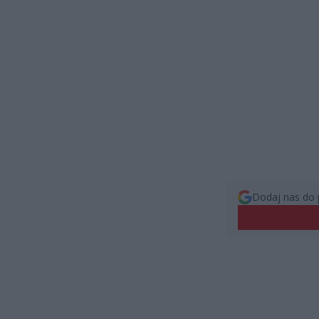
Dodaj nas do 