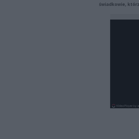
świadkowie, którz