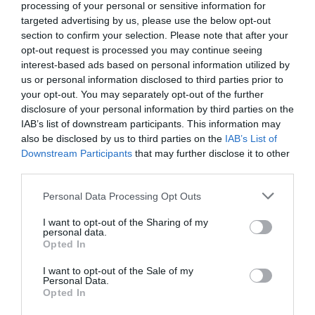
processing of your personal or sensitive information for
targeted advertising by us, please use the below opt-out
section to confirm your selection. Please note that after your
opt-out request is processed you may continue seeing
interest-based ads based on personal information utilized by
us or personal information disclosed to third parties prior to
your opt-out. You may separately opt-out of the further
disclosure of your personal information by third parties on the
IAB’s list of downstream participants. This information may
also be disclosed by us to third parties on the
IAB’s List of
Downstream Participants
that may further disclose it to other
third parties.
Personal Data Processing Opt Outs
I want to opt-out of the Sharing of my
personal data.
Opted In
I want to opt-out of the Sale of my
Personal Data.
Opted In