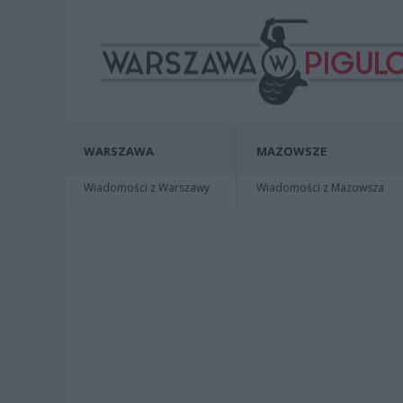
WARSZAWA
MAZOWSZE
Wiadomości z Warszawy
Wiadomości z Mazowsza