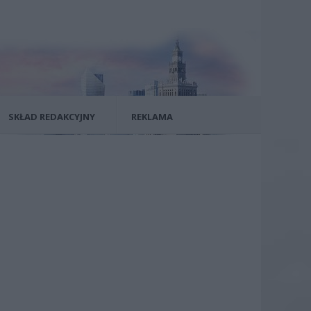
SKŁAD REDAKCYJNY
REKLAMA