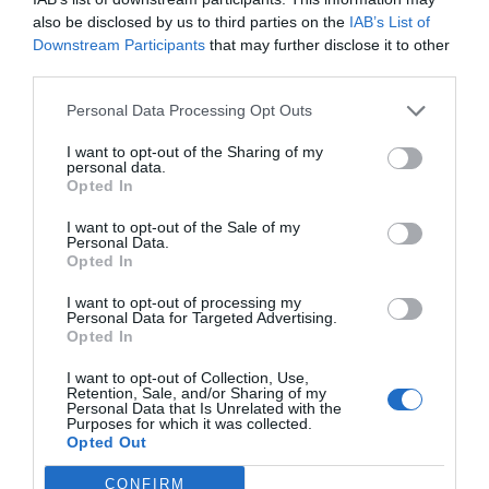
also be disclosed by us to third parties on the
IAB’s List of
Downstream Participants
that may further disclose it to other
third parties.
Personal Data Processing Opt Outs
I want to opt-out of the Sharing of my
personal data.
Opted In
I want to opt-out of the Sale of my
Personal Data.
Opted In
I want to opt-out of processing my
Personal Data for Targeted Advertising.
Opted In
I want to opt-out of Collection, Use,
Retention, Sale, and/or Sharing of my
Personal Data that Is Unrelated with the
Purposes for which it was collected.
Opted Out
CONFIRM