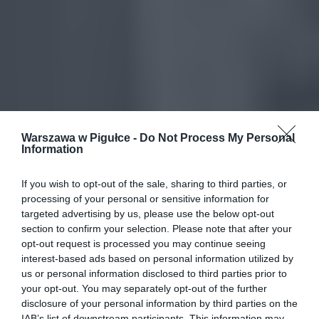
Warszawa w Pigułce -
Do Not Process My Personal
Information
If you wish to opt-out of the sale, sharing to third parties, or
processing of your personal or sensitive information for
targeted advertising by us, please use the below opt-out
section to confirm your selection. Please note that after your
opt-out request is processed you may continue seeing
interest-based ads based on personal information utilized by
us or personal information disclosed to third parties prior to
your opt-out. You may separately opt-out of the further
disclosure of your personal information by third parties on the
IAB’s list of downstream participants. This information may