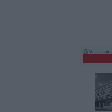
Dodaj nas do 