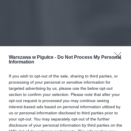
Warszawa w Pigułce -
Do Not Process My Personal
Information
If you wish to opt-out of the sale, sharing to third parties, or
processing of your personal or sensitive information for
targeted advertising by us, please use the below opt-out
section to confirm your selection. Please note that after your
opt-out request is processed you may continue seeing
interest-based ads based on personal information utilized by
us or personal information disclosed to third parties prior to
your opt-out. You may separately opt-out of the further
disclosure of your personal information by third parties on the