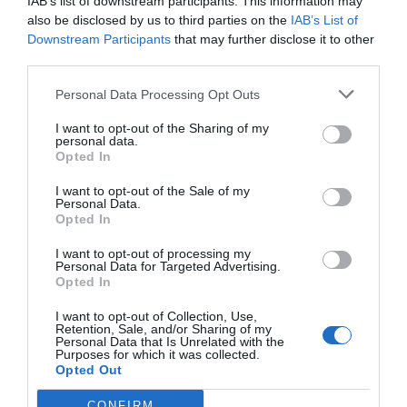
IAB’s list of downstream participants. This information may
also be disclosed by us to third parties on the
IAB’s List of
Downstream Participants
that may further disclose it to other
third parties.
Personal Data Processing Opt Outs
I want to opt-out of the Sharing of my
personal data.
Opted In
I want to opt-out of the Sale of my
Personal Data.
Opted In
I want to opt-out of processing my
Personal Data for Targeted Advertising.
Opted In
I want to opt-out of Collection, Use,
Retention, Sale, and/or Sharing of my
Personal Data that Is Unrelated with the
Purposes for which it was collected.
Opted Out
CONFIRM