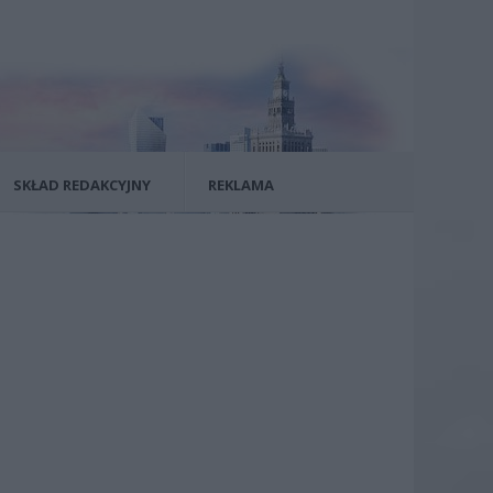
SKŁAD REDAKCYJNY
REKLAMA