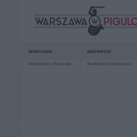
WARSZAWA
MAZOWSZE
Wiadomości z Warszawy
Wiadomości z Mazowsza