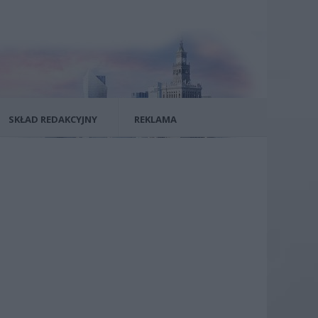
SKŁAD REDAKCYJNY
REKLAMA