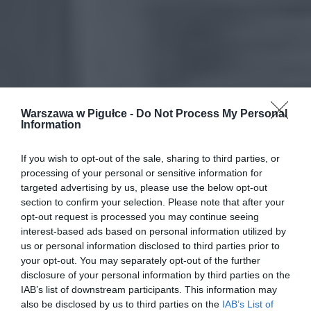
Warszawa w Pigułce -
Do Not Process My Personal
Information
If you wish to opt-out of the sale, sharing to third parties, or
processing of your personal or sensitive information for
targeted advertising by us, please use the below opt-out
section to confirm your selection. Please note that after your
opt-out request is processed you may continue seeing
interest-based ads based on personal information utilized by
us or personal information disclosed to third parties prior to
your opt-out. You may separately opt-out of the further
disclosure of your personal information by third parties on the
IAB’s list of downstream participants. This information may
also be disclosed by us to third parties on the
IAB’s List of