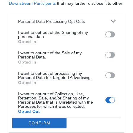
Downstream Participants
that may further disclose it to other
third parties.
Personal Data Processing Opt Outs
I want to opt-out of the Sharing of my
personal data.
Opted In
I want to opt-out of the Sale of my
Personal Data.
Opted In
I want to opt-out of processing my
Personal Data for Targeted Advertising.
Opted In
I want to opt-out of Collection, Use,
Retention, Sale, and/or Sharing of my
Personal Data that Is Unrelated with the
Purposes for which it was collected.
Opted Out
CONFIRM