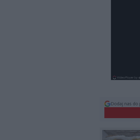
Dodaj nas do 