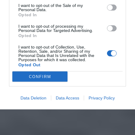
I want to opt-out of the Sale of my
Personal Data.
Opted In
I want to opt-out of processing my
Personal Data for Targeted Advertising.
Opted In
I want to opt-out of Collection, Use,
Retention, Sale, and/or Sharing of my
Personal Data that Is Unrelated with the
Purposes for which it was collected.
Opted Out
CONFIRM
Data Deletion
Data Access
Privacy Policy