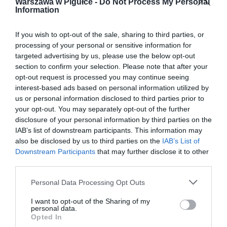
Warszawa w Pigułce -
Do Not Process My Personal
Information
If you wish to opt-out of the sale, sharing to third parties, or
processing of your personal or sensitive information for
targeted advertising by us, please use the below opt-out
section to confirm your selection. Please note that after your
opt-out request is processed you may continue seeing
interest-based ads based on personal information utilized by
us or personal information disclosed to third parties prior to
your opt-out. You may separately opt-out of the further
disclosure of your personal information by third parties on the
IAB’s list of downstream participants. This information may
also be disclosed by us to third parties on the
IAB’s List of
Downstream Participants
that may further disclose it to other
third parties.
Personal Data Processing Opt Outs
I want to opt-out of the Sharing of my
personal data.
Opted In