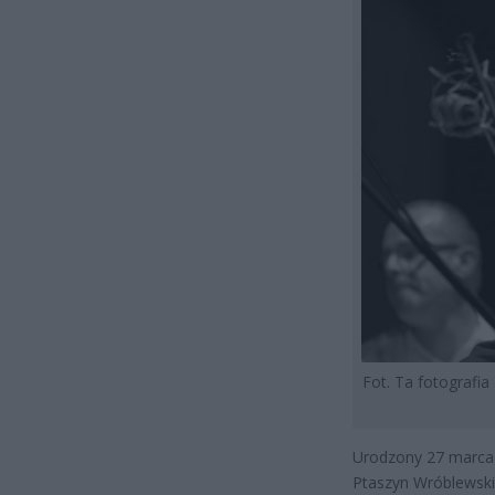
Fot. Ta fotografi
Urodzony 27 marca 1
Ptaszyn Wróblewski,