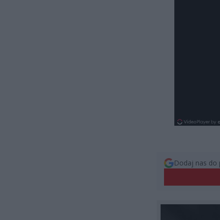
Dodaj nas do 