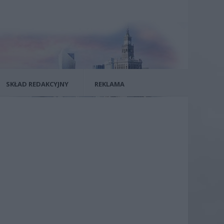
SKŁAD REDAKCYJNY
REKLAMA