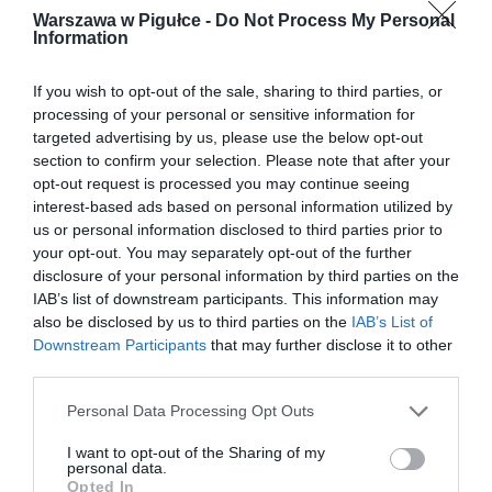
Warszawa w Pigułce -
Do Not Process My Personal
Information
If you wish to opt-out of the sale, sharing to third parties, or
processing of your personal or sensitive information for
targeted advertising by us, please use the below opt-out
section to confirm your selection. Please note that after your
opt-out request is processed you may continue seeing
interest-based ads based on personal information utilized by
us or personal information disclosed to third parties prior to
your opt-out. You may separately opt-out of the further
disclosure of your personal information by third parties on the
IAB’s list of downstream participants. This information may
also be disclosed by us to third parties on the
IAB’s List of
Downstream Participants
that may further disclose it to other
third parties.
Personal Data Processing Opt Outs
I want to opt-out of the Sharing of my
personal data.
Opted In