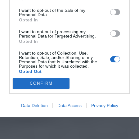
I want to opt-out of the Sale of my
Personal Data.
Opted In
I want to opt-out of processing my
Personal Data for Targeted Advertising.
Opted In
I want to opt-out of Collection, Use,
Retention, Sale, and/or Sharing of my
Personal Data that Is Unrelated with the
Purposes for which it was collected.
Opted Out
CONFIRM
Data Deletion
Data Access
Privacy Policy