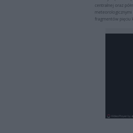
centralnej oraz pół
meteorologicznymi 
fragmentów pięciu 