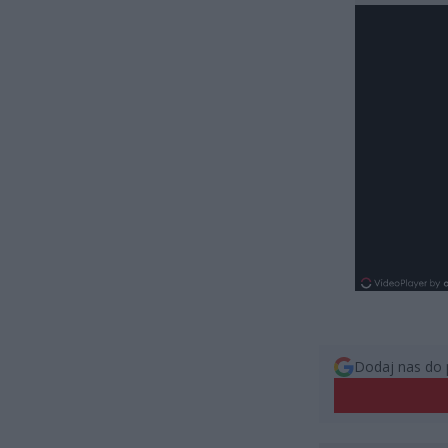
Dodaj nas do 