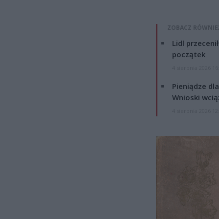
ZOBACZ RÓWNIE
Lidl przeceni
początek
4 sierpnia 2026 16
Pieniądze dla
Wnioski wcią
4 sierpnia 2026 12