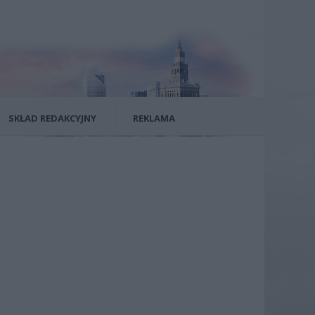
SKŁAD REDAKCYJNY
REKLAMA