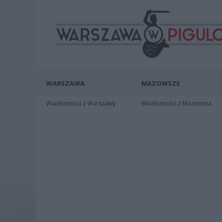
WARSZAWA
MAZOWSZE
Wiadomości z Warszawy
Wiadomości z Mazowsza