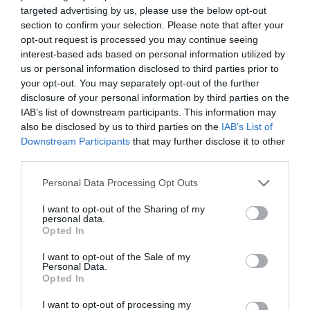
targeted advertising by us, please use the below opt-out
section to confirm your selection. Please note that after your
opt-out request is processed you may continue seeing
interest-based ads based on personal information utilized by
us or personal information disclosed to third parties prior to
your opt-out. You may separately opt-out of the further
disclosure of your personal information by third parties on the
IAB’s list of downstream participants. This information may
also be disclosed by us to third parties on the
IAB’s List of
Downstream Participants
that may further disclose it to other
third parties.
Personal Data Processing Opt Outs
I want to opt-out of the Sharing of my
personal data.
Opted In
I want to opt-out of the Sale of my
Personal Data.
Opted In
I want to opt-out of processing my