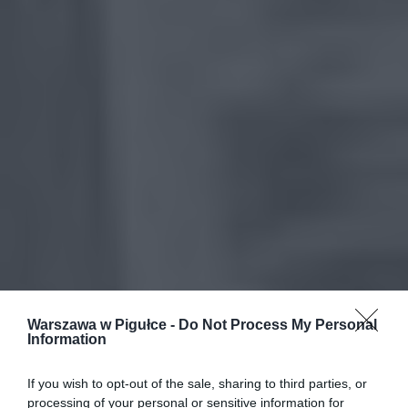
Warszawa w Pigułce -
Do Not Process My Personal
Information
If you wish to opt-out of the sale, sharing to third parties, or
processing of your personal or sensitive information for