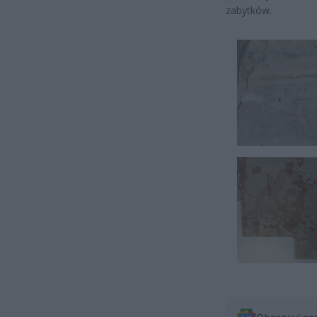
zabytków.