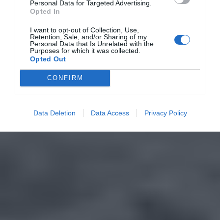
Personal Data for Targeted Advertising.
Opted In
I want to opt-out of Collection, Use,
Retention, Sale, and/or Sharing of my
Personal Data that Is Unrelated with the
Purposes for which it was collected.
Opted Out
CONFIRM
Data Deletion
Data Access
Privacy Policy