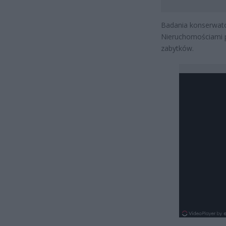
Badania konserwato
Nieruchomościami 
zabytków.