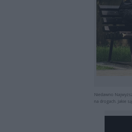
Niedawno Najwyższa
na drogach. Jakie są