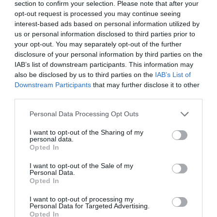
section to confirm your selection. Please note that after your
opt-out request is processed you may continue seeing
interest-based ads based on personal information utilized by
us or personal information disclosed to third parties prior to
your opt-out. You may separately opt-out of the further
disclosure of your personal information by third parties on the
IAB’s list of downstream participants. This information may
also be disclosed by us to third parties on the
IAB’s List of
Downstream Participants
that may further disclose it to other
third parties.
Personal Data Processing Opt Outs
I want to opt-out of the Sharing of my
personal data.
Opted In
I want to opt-out of the Sale of my
Personal Data.
Opted In
I want to opt-out of processing my
Personal Data for Targeted Advertising.
Opted In