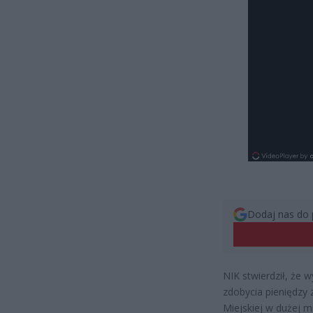
Dodaj nas do 
NIK stwierdził, że 
zdobycia pieniędzy
Miejskiej w dużej 