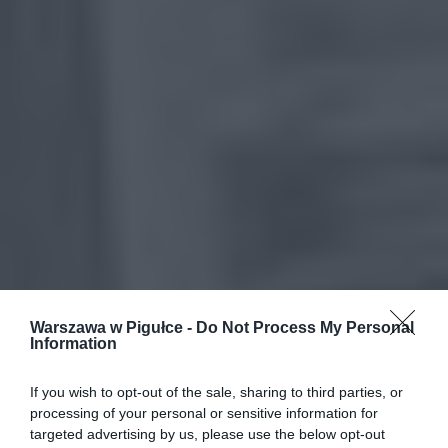
Warszawa w Pigułce -
Do Not Process My Personal
Information
If you wish to opt-out of the sale, sharing to third parties, or
processing of your personal or sensitive information for
targeted advertising by us, please use the below opt-out