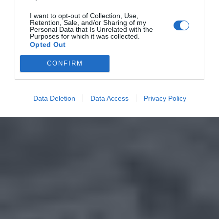
I want to opt-out of Collection, Use,
Retention, Sale, and/or Sharing of my
Personal Data that Is Unrelated with the
Purposes for which it was collected.
Opted Out
CONFIRM
Data Deletion
Data Access
Privacy Policy