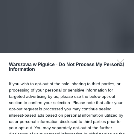
Warszawa w Pigułce -
Do Not Process My Personal
Information
If you wish to opt-out of the sale, sharing to third parties, or
processing of your personal or sensitive information for
targeted advertising by us, please use the below opt-out
section to confirm your selection. Please note that after your
opt-out request is processed you may continue seeing
interest-based ads based on personal information utilized by
us or personal information disclosed to third parties prior to
your opt-out. You may separately opt-out of the further
disclosure of your personal information by third parties on the