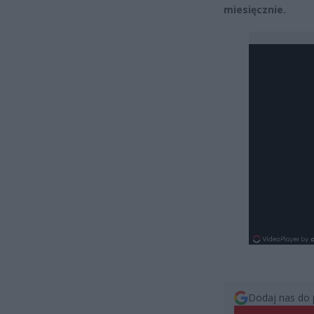
miesięcznie.
Dodaj nas do 