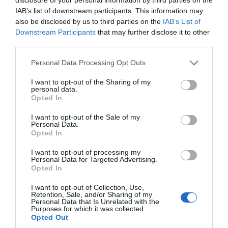
IAB’s list of downstream participants. This information may
also be disclosed by us to third parties on the
IAB’s List of
Downstream Participants
that may further disclose it to other
third parties.
Personal Data Processing Opt Outs
I want to opt-out of the Sharing of my
personal data.
Opted In
I want to opt-out of the Sale of my
Personal Data.
Opted In
I want to opt-out of processing my
Personal Data for Targeted Advertising.
Opted In
I want to opt-out of Collection, Use,
Retention, Sale, and/or Sharing of my
Personal Data that Is Unrelated with the
Purposes for which it was collected.
Opted Out