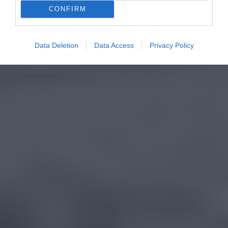
CONFIRM
Data Deletion
Data Access
Privacy Policy