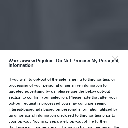
Warszawa w Pigułce -
Do Not Process My Personal
Information
If you wish to opt-out of the sale, sharing to third parties, or
processing of your personal or sensitive information for
targeted advertising by us, please use the below opt-out
section to confirm your selection. Please note that after your
opt-out request is processed you may continue seeing
interest-based ads based on personal information utilized by
us or personal information disclosed to third parties prior to
your opt-out. You may separately opt-out of the further
disclosure of your personal information by third parties on the