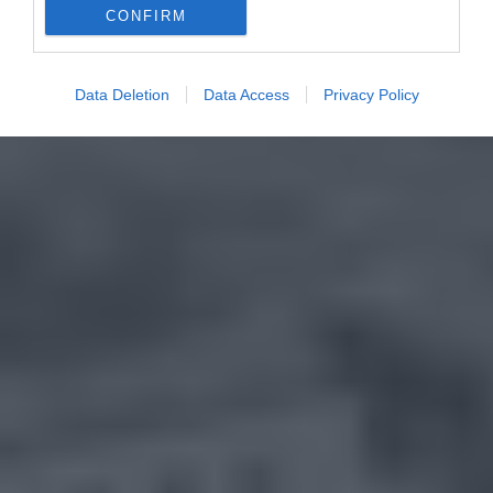
CONFIRM
Data Deletion
Data Access
Privacy Policy