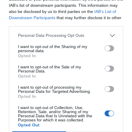
IAB’s list of downstream participants. This information may
also be disclosed by us to third parties on the
IAB’s List of
Downstream Participants
that may further disclose it to other
third parties.
Personal Data Processing Opt Outs
I want to opt-out of the Sharing of my
personal data.
Opted In
I want to opt-out of the Sale of my
Personal Data.
Opted In
I want to opt-out of processing my
Personal Data for Targeted Advertising.
Opted In
I want to opt-out of Collection, Use,
Retention, Sale, and/or Sharing of my
Personal Data that Is Unrelated with the
Purposes for which it was collected.
Opted Out