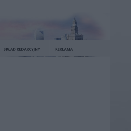
SKŁAD REDAKCYJNY
REKLAMA