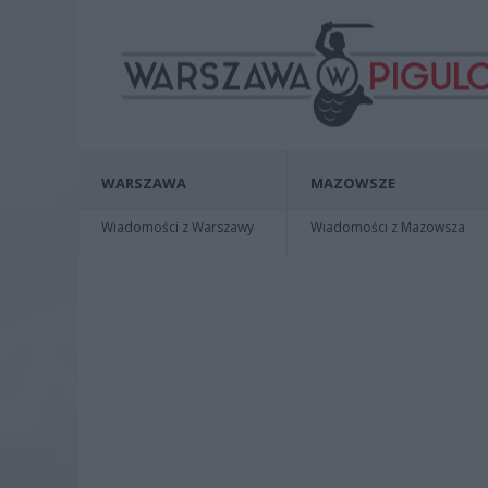
WARSZAWA
MAZOWSZE
Wiadomości z Warszawy
Wiadomości z Mazowsza