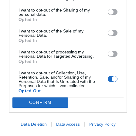
I want to opt-out of the Sharing of my
personal data.
Opted In
I want to opt-out of the Sale of my
Personal Data.
Opted In
I want to opt-out of processing my
Personal Data for Targeted Advertising.
Opted In
I want to opt-out of Collection, Use,
Retention, Sale, and/or Sharing of my
Personal Data that Is Unrelated with the
Purposes for which it was collected.
Opted Out
CONFIRM
Data Deletion
Data Access
Privacy Policy