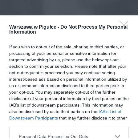
Warszawa w Pigułce -
Do Not Process My Personal
Information
If you wish to opt-out of the sale, sharing to third parties, or
processing of your personal or sensitive information for
targeted advertising by us, please use the below opt-out
section to confirm your selection. Please note that after your
opt-out request is processed you may continue seeing
interest-based ads based on personal information utilized by
us or personal information disclosed to third parties prior to
your opt-out. You may separately opt-out of the further
disclosure of your personal information by third parties on the
IAB’s list of downstream participants. This information may
also be disclosed by us to third parties on the
IAB’s List of
Downstream Participants
that may further disclose it to other
third parties.
Personal Data Processing Opt Outs