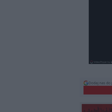
Dodaj nas do 