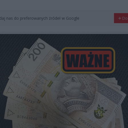
aj nas do preferowanych źródeł w Google
Do