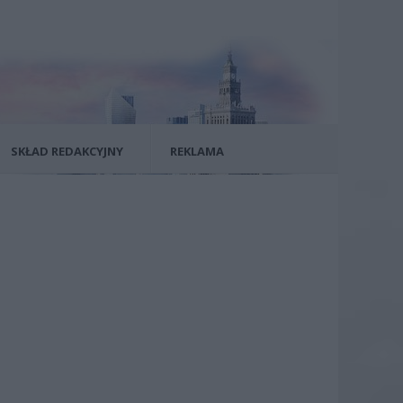
SKŁAD REDAKCYJNY
REKLAMA