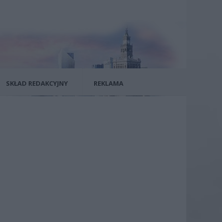
SKŁAD REDAKCYJNY
REKLAMA