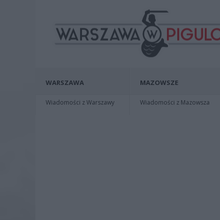
WARSZAWA
MAZOWSZE
Wiadomości z Warszawy
Wiadomości z Mazowsza