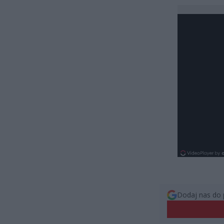
Dodaj nas do 