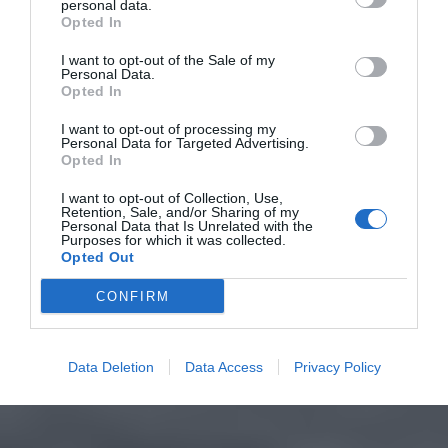
personal data.
Opted In
I want to opt-out of the Sale of my
Personal Data.
Opted In
I want to opt-out of processing my
Personal Data for Targeted Advertising.
Opted In
I want to opt-out of Collection, Use,
Retention, Sale, and/or Sharing of my
Personal Data that Is Unrelated with the
Purposes for which it was collected.
Opted Out
CONFIRM
Data Deletion
Data Access
Privacy Policy