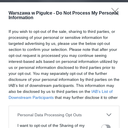
Warszawa w Pigułce -
Do Not Process My Personal
Information
If you wish to opt-out of the sale, sharing to third parties, or
processing of your personal or sensitive information for
targeted advertising by us, please use the below opt-out
section to confirm your selection. Please note that after your
opt-out request is processed you may continue seeing
interest-based ads based on personal information utilized by
us or personal information disclosed to third parties prior to
your opt-out. You may separately opt-out of the further
disclosure of your personal information by third parties on the
IAB’s list of downstream participants. This information may
also be disclosed by us to third parties on the
IAB’s List of
Downstream Participants
that may further disclose it to other
third parties.
Personal Data Processing Opt Outs
I want to opt-out of the Sharing of my