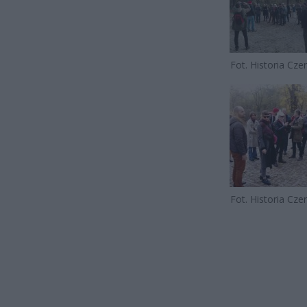
Fot. Historia Cz
Fot. Historia Cz