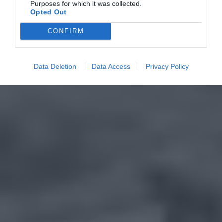
Purposes for which it was collected.
Opted Out
CONFIRM
Data Deletion
Data Access
Privacy Policy