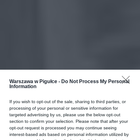
Warszawa w Pigułce -
Do Not Process My Personal
Information
If you wish to opt-out of the sale, sharing to third parties, or
processing of your personal or sensitive information for
targeted advertising by us, please use the below opt-out
section to confirm your selection. Please note that after your
opt-out request is processed you may continue seeing
interest-based ads based on personal information utilized by