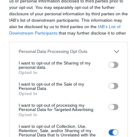
us or personal information disclosed to third parties prior to
your opt-out. You may separately opt-out of the further
disclosure of your personal information by third parties on the
IAB’s list of downstream participants. This information may
also be disclosed by us to third parties on the
IAB’s List of
Downstream Participants
that may further disclose it to other
third parties.
Personal Data Processing Opt Outs
I want to opt-out of the Sharing of my
personal data.
Opted In
I want to opt-out of the Sale of my
Personal Data.
Opted In
I want to opt-out of processing my
Personal Data for Targeted Advertising.
Opted In
I want to opt-out of Collection, Use,
Retention, Sale, and/or Sharing of my
Personal Data that Is Unrelated with the