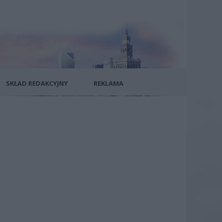
SKŁAD REDAKCYJNY
REKLAMA