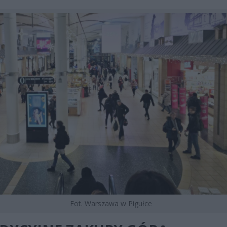
Fot. Warszawa w Pigułce