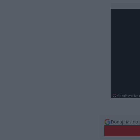
Dodaj nas do 