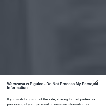
Warszawa w Pigułce -
Do Not Process My Personal
Information
If you wish to opt-out of the sale, sharing to third parties, or
processing of your personal or sensitive information for