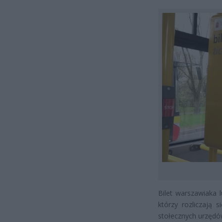
Bilet warszawiaka
którzy rozliczają
stołecznych urzędó