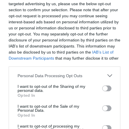
targeted advertising by us, please use the below opt-out
section to confirm your selection. Please note that after your
opt-out request is processed you may continue seeing
interest-based ads based on personal information utilized by
us or personal information disclosed to third parties prior to
your opt-out. You may separately opt-out of the further
disclosure of your personal information by third parties on the
IAB’s list of downstream participants. This information may
also be disclosed by us to third parties on the
IAB’s List of
Downstream Participants
that may further disclose it to other
third parties.
Personal Data Processing Opt Outs
I want to opt-out of the Sharing of my
personal data.
Opted In
I want to opt-out of the Sale of my
Personal Data.
Opted In
I want to opt-out of processing my