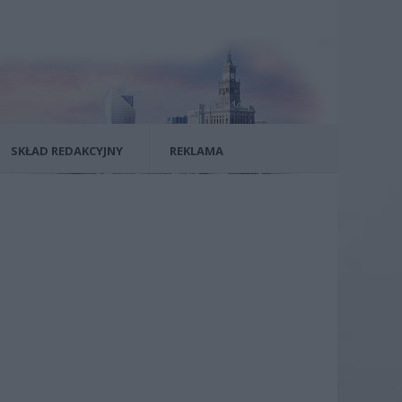
SKŁAD REDAKCYJNY
REKLAMA