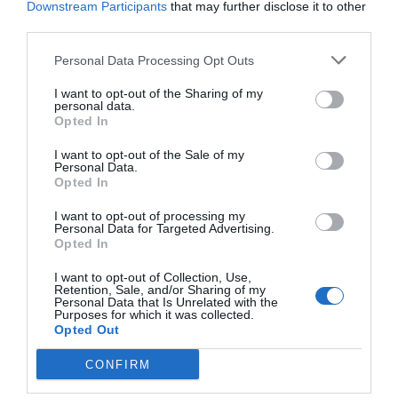
Downstream Participants
that may further disclose it to other
third parties.
Personal Data Processing Opt Outs
I want to opt-out of the Sharing of my
personal data.
Opted In
I want to opt-out of the Sale of my
Personal Data.
Opted In
I want to opt-out of processing my
Personal Data for Targeted Advertising.
Opted In
I want to opt-out of Collection, Use,
Retention, Sale, and/or Sharing of my
Personal Data that Is Unrelated with the
Purposes for which it was collected.
Opted Out
CONFIRM