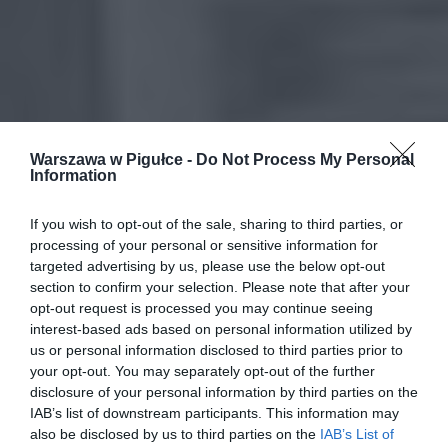
Warszawa w Pigułce -
Do Not Process My Personal
Information
If you wish to opt-out of the sale, sharing to third parties, or
processing of your personal or sensitive information for
targeted advertising by us, please use the below opt-out
section to confirm your selection. Please note that after your
opt-out request is processed you may continue seeing
interest-based ads based on personal information utilized by
us or personal information disclosed to third parties prior to
your opt-out. You may separately opt-out of the further
disclosure of your personal information by third parties on the
IAB’s list of downstream participants. This information may
also be disclosed by us to third parties on the
IAB’s List of