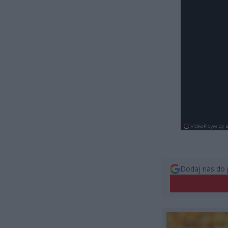
Dodaj nas do 