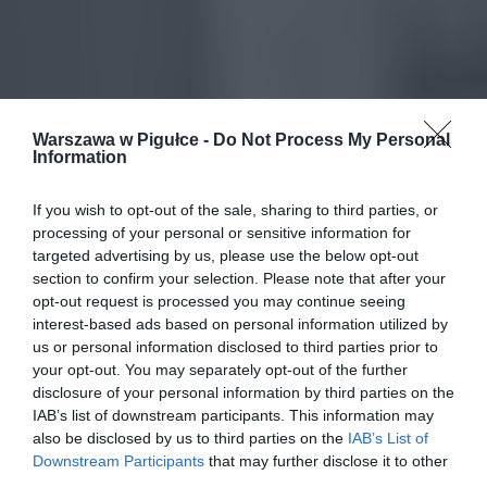
Warszawa w Pigułce -
Do Not Process My Personal
Information
If you wish to opt-out of the sale, sharing to third parties, or
processing of your personal or sensitive information for
targeted advertising by us, please use the below opt-out
section to confirm your selection. Please note that after your
opt-out request is processed you may continue seeing
interest-based ads based on personal information utilized by
us or personal information disclosed to third parties prior to
your opt-out. You may separately opt-out of the further
disclosure of your personal information by third parties on the
IAB’s list of downstream participants. This information may
also be disclosed by us to third parties on the
IAB’s List of
Downstream Participants
that may further disclose it to other
third parties.