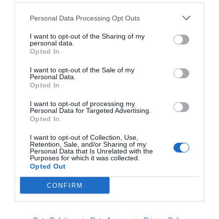
Personal Data Processing Opt Outs
I want to opt-out of the Sharing of my
personal data.
Opted In
I want to opt-out of the Sale of my
Personal Data.
Opted In
I want to opt-out of processing my
Personal Data for Targeted Advertising.
Opted In
I want to opt-out of Collection, Use,
Retention, Sale, and/or Sharing of my
Personal Data that Is Unrelated with the
Purposes for which it was collected.
Opted Out
CONFIRM