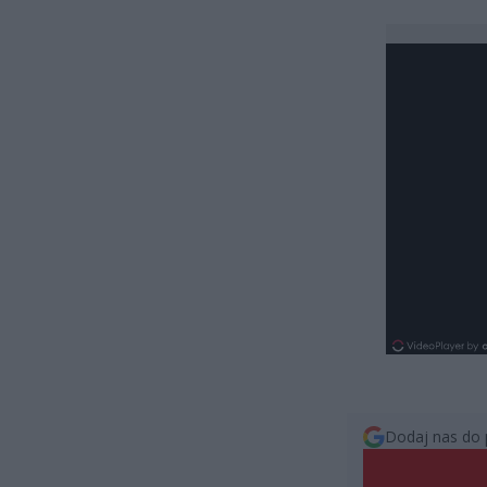
Dodaj nas do 