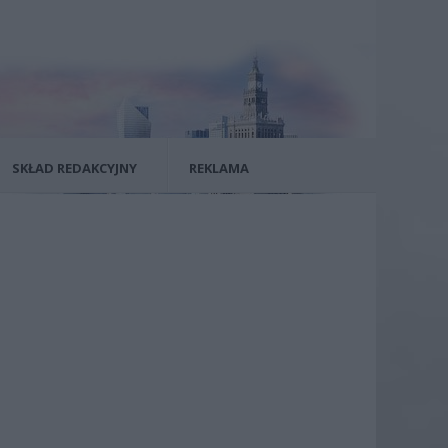
SKŁAD REDAKCYJNY
REKLAMA