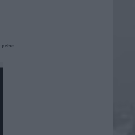
y pełne