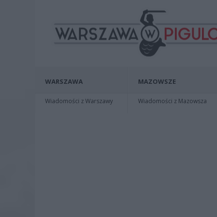
WARSZAWA
MAZOWSZE
Wiadomości z Warszawy
Wiadomości z Mazowsza