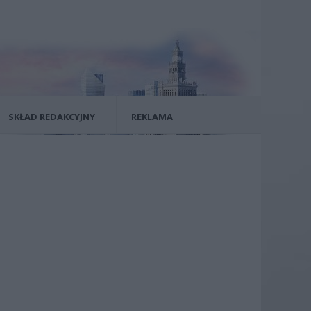
SKŁAD REDAKCYJNY
REKLAMA