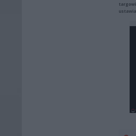
targowi
ustawia