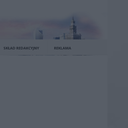
SKŁAD REDAKCYJNY
REKLAMA