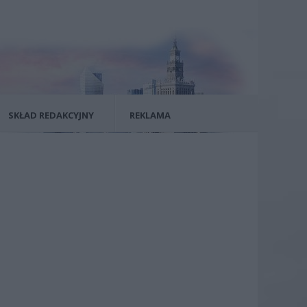
SKŁAD REDAKCYJNY
REKLAMA