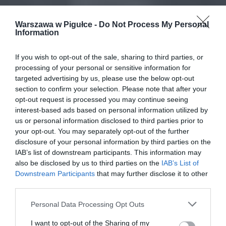
Warszawa w Pigułce -
Do Not Process My Personal
Information
If you wish to opt-out of the sale, sharing to third parties, or
processing of your personal or sensitive information for
targeted advertising by us, please use the below opt-out
section to confirm your selection. Please note that after your
opt-out request is processed you may continue seeing
interest-based ads based on personal information utilized by
us or personal information disclosed to third parties prior to
your opt-out. You may separately opt-out of the further
disclosure of your personal information by third parties on the
IAB’s list of downstream participants. This information may
also be disclosed by us to third parties on the
IAB’s List of
Downstream Participants
that may further disclose it to other
third parties.
Personal Data Processing Opt Outs
I want to opt-out of the Sharing of my