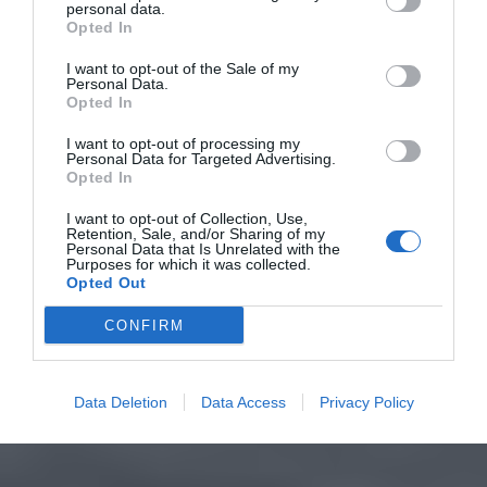
personal data.
Opted In
I want to opt-out of the Sale of my
Personal Data.
Opted In
I want to opt-out of processing my
Personal Data for Targeted Advertising.
Opted In
I want to opt-out of Collection, Use,
Retention, Sale, and/or Sharing of my
Personal Data that Is Unrelated with the
Purposes for which it was collected.
Opted Out
CONFIRM
Data Deletion
Data Access
Privacy Policy