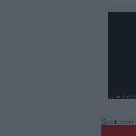
Dodaj nas do 