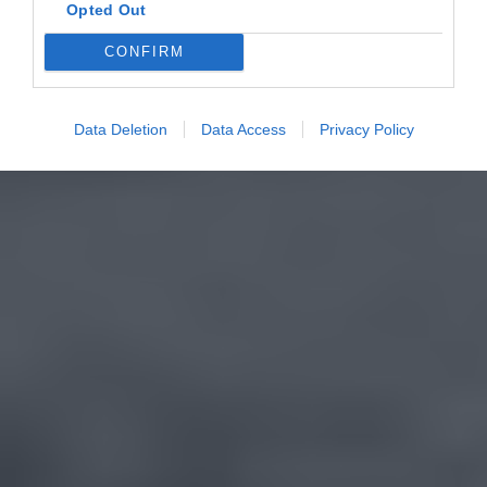
Opted Out
CONFIRM
Data Deletion
Data Access
Privacy Policy