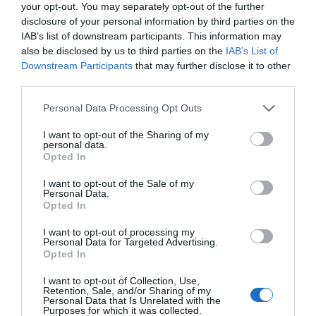
your opt-out. You may separately opt-out of the further
disclosure of your personal information by third parties on the
IAB’s list of downstream participants. This information may
also be disclosed by us to third parties on the
IAB’s List of
Downstream Participants
that may further disclose it to other
third parties.
Personal Data Processing Opt Outs
I want to opt-out of the Sharing of my
personal data.
Opted In
I want to opt-out of the Sale of my
Personal Data.
Opted In
I want to opt-out of processing my
Personal Data for Targeted Advertising.
Opted In
I want to opt-out of Collection, Use,
Retention, Sale, and/or Sharing of my
Personal Data that Is Unrelated with the
Purposes for which it was collected.