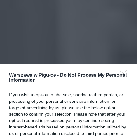
Warszawa w Pigułce -
Do Not Process My Personal
Information
If you wish to opt-out of the sale, sharing to third parties, or
processing of your personal or sensitive information for
targeted advertising by us, please use the below opt-out
section to confirm your selection. Please note that after your
opt-out request is processed you may continue seeing
interest-based ads based on personal information utilized by
us or personal information disclosed to third parties prior to