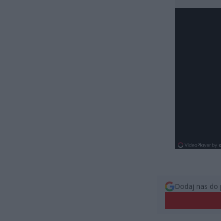
Dodaj nas do 