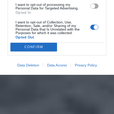
I want to opt-out of processing my
Personal Data for Targeted Advertising.
Opted In
I want to opt-out of Collection, Use,
Retention, Sale, and/or Sharing of my
Personal Data that Is Unrelated with the
Purposes for which it was collected.
Opted Out
CONFIRM
Data Deletion
Data Access
Privacy Policy