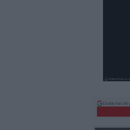
Dodaj nas do 