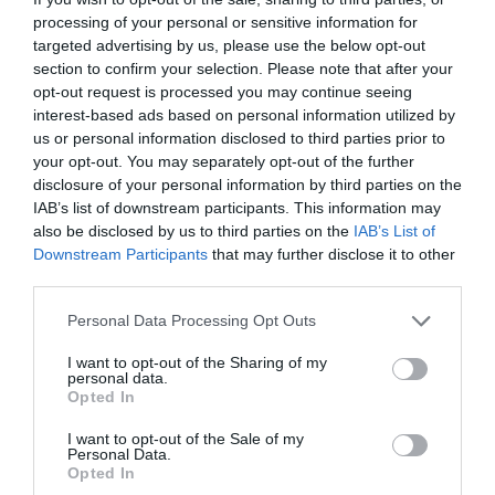
processing of your personal or sensitive information for
targeted advertising by us, please use the below opt-out
section to confirm your selection. Please note that after your
opt-out request is processed you may continue seeing
interest-based ads based on personal information utilized by
us or personal information disclosed to third parties prior to
your opt-out. You may separately opt-out of the further
disclosure of your personal information by third parties on the
IAB’s list of downstream participants. This information may
also be disclosed by us to third parties on the
IAB’s List of
Downstream Participants
that may further disclose it to other
third parties.
Personal Data Processing Opt Outs
I want to opt-out of the Sharing of my
personal data.
Opted In
I want to opt-out of the Sale of my
Personal Data.
Opted In