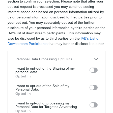
section to confirm your selection. Please note that after your
opt-out request is processed you may continue seeing
interest-based ads based on personal information utilized by
us or personal information disclosed to third parties prior to
your opt-out. You may separately opt-out of the further
disclosure of your personal information by third parties on the
IAB’s list of downstream participants. This information may
also be disclosed by us to third parties on the
IAB’s List of
Downstream Participants
that may further disclose it to other
third parties.
Personal Data Processing Opt Outs
I want to opt-out of the Sharing of my
personal data.
Opted In
I want to opt-out of the Sale of my
Personal Data.
Opted In
I want to opt-out of processing my
Personal Data for Targeted Advertising.
Opted In