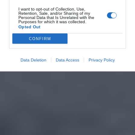
I want to opt-out of Collection, Use,
Retention, Sale, and/or Sharing of my
Personal Data that Is Unrelated with the
Purposes for which it was collected.
Opted Out
CONFIRM
Data Deletion
Data Access
Privacy Policy