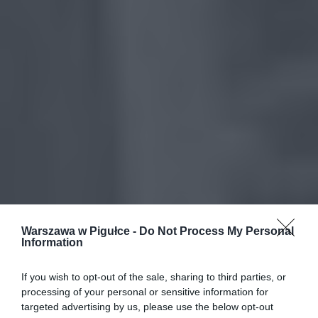
Warszawa w Pigułce -
Do Not Process My Personal
Information
If you wish to opt-out of the sale, sharing to third parties, or
processing of your personal or sensitive information for
targeted advertising by us, please use the below opt-out