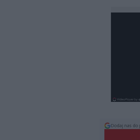
Dodaj nas do 